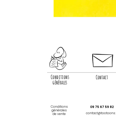
Conditions
Contact
générales
Conditions
09 75 67 59 82
générales
contact@tootoons.
de vente