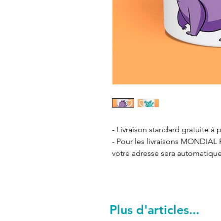
- Livraison standard gratuite à p
- Pour les livraisons MONDIAL R
votre adresse sera automatiqu
Plus d'articles...