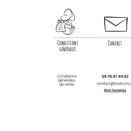
Conditions
Contact
générales
Conditions
09 75 67 59 82
générales
contact@tootoons.
de vente
Nos horaires