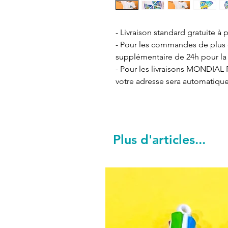
- Livraison standard gratuite à p
- Pour les commandes de plus de
supplémentaire de 24h pour la 
- Pour les livraisons MONDIAL R
votre adresse sera automatiqu
Plus d'articles...