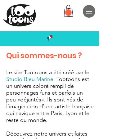
ght
Qui sommes-nous ?
Le site Tootoons a été créé par le
Studio Bleu Marine
. Tootoons est
un univers coloré rempli de
personnages funs et parfois un
peu «déjantés». Ils sont nés de
l’imagination d’une artiste française
qui navigue entre Paris, Lyon et le
reste du monde.
Découvrez notre univers et faites-