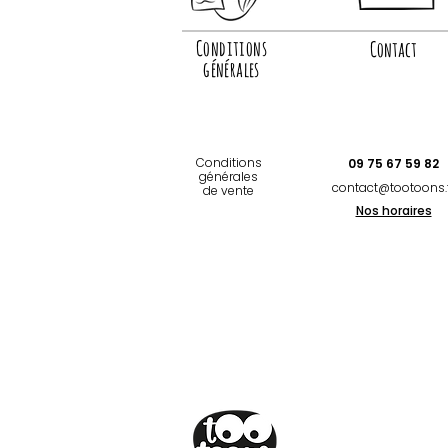
Conditions
Contact
générales
Conditions
09 75 67 59 82
générales
contact@tootoons.
de vente
Nos horaires