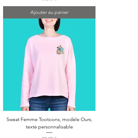
Ajouter au panier
Sweat Femme Tootoons, modèle Ours,
texte personnalisable