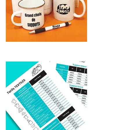
Tarifs