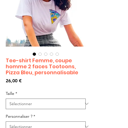
Tee-shirt Femme, coupe
homme 2 faces Tootoons,
Pizza Bleu, personnalisable
Prix
26,00 €
Taille
*
Personnaliser ?
*