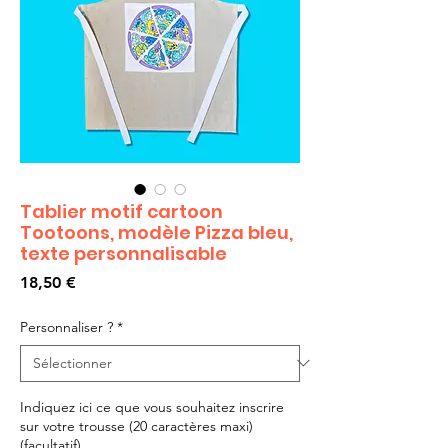
Tablier motif cartoon
Tootoons, modèle Pizza bleu,
texte personnalisable
Prix
18,50 €
Personnaliser ?
*
Indiquez ici ce que vous souhaitez inscrire
sur votre trousse (20 caractères maxi)
(facultatif)