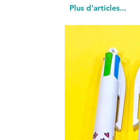
Plus d'articles...