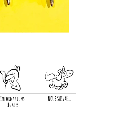
Informations
NOUS SUIVRE...
légales