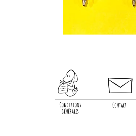
Conditions
Contact
générales