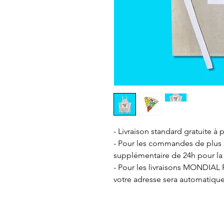
- Livraison standard gratuite à p
- Pour les commandes de plus de
supplémentaire de 24h pour la 
- Pour les livraisons MONDIAL R
votre adresse sera automatiqu