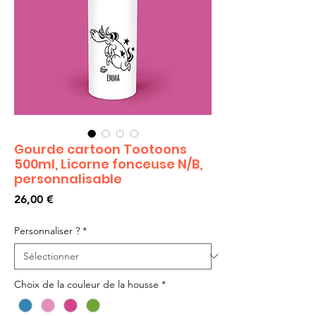
Gourde cartoon Tootoons
500ml, Licorne fonceuse N/B,
personnalisable
Prix
26,00 €
Personnaliser ?
*
Choix de la couleur de la housse
*