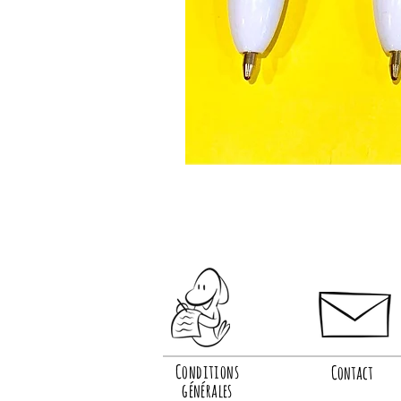
Conditions
Contact
générales