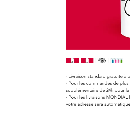
- Livraison standard gratuite à p
- Pour les commandes de plus de
supplémentaire de 24h pour la
- Pour les livraisons MONDIAL R
votre adresse sera automatiqu