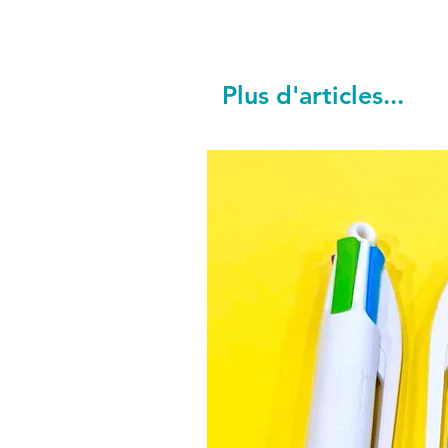
Plus d'articles...