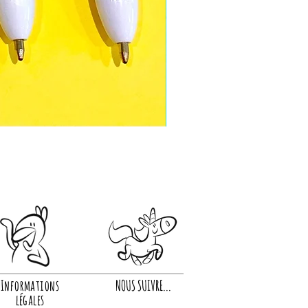
Informations
NOUS SUIVRE...
légales