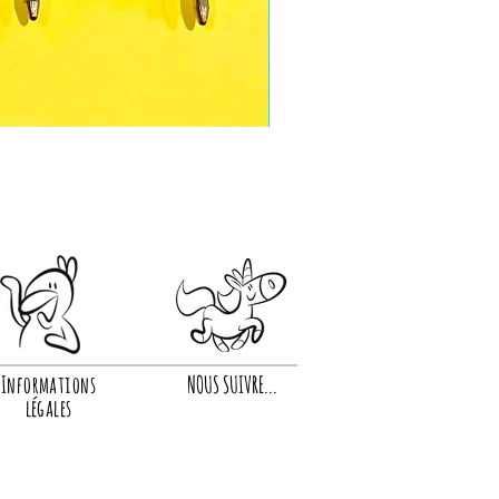
Informations
NOUS SUIVRE...
légales