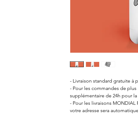
- Livraison standard gratuite à p
- Pour les commandes de plus de
supplémentaire de 24h pour la
- Pour les livraisons MONDIAL R
votre adresse sera automatiqu