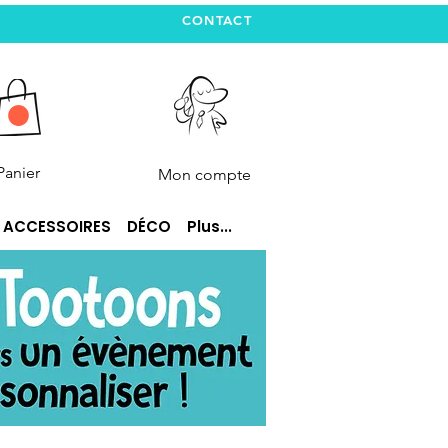
CONTACT
Panier
Mon compte
ACCESSOIRES
DÉCO
Plus...