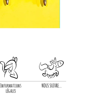
Informations
NOUS SUIVRE...
légales