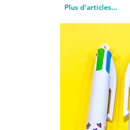
Plus d'articles...