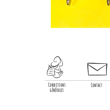
Conditions
Contact
générales