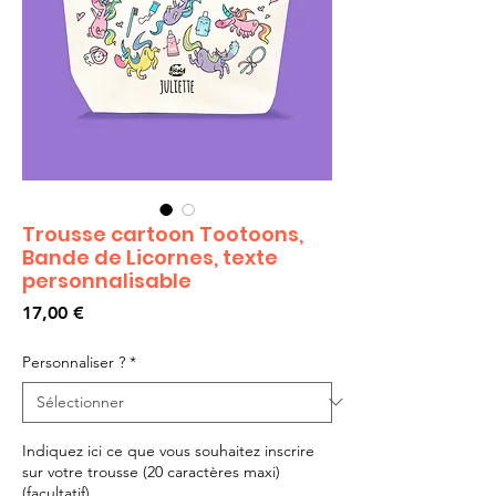
Trousse cartoon Tootoons,
Bande de Licornes, texte
personnalisable
Prix
17,00 €
Personnaliser ?
*
Indiquez ici ce que vous souhaitez inscrire
sur votre trousse (20 caractères maxi)
(facultatif)