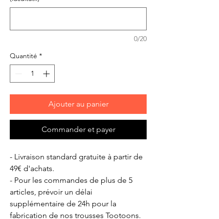
0/20
Quantité
*
Ajouter au panier
Commander et payer
- Livraison standard gratuite à partir de
49€ d'achats.
- Pour les commandes de plus de 5
articles, prévoir un délai
supplémentaire de 24h pour la
fabrication de nos trousses Tootoons.