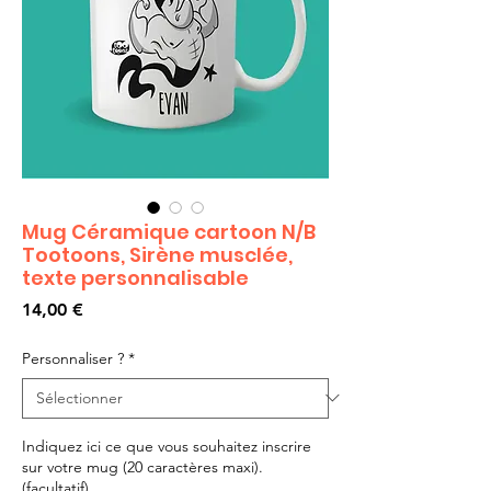
Mug Céramique cartoon N/B
Tootoons, Sirène musclée,
texte personnalisable
Prix
14,00 €
Personnaliser ?
*
Indiquez ici ce que vous souhaitez inscrire
sur votre mug (20 caractères maxi).
(facultatif)