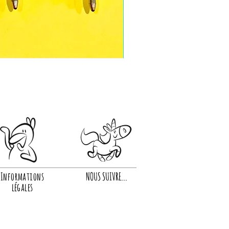
Informations
NOUS SUIVRE...
légales