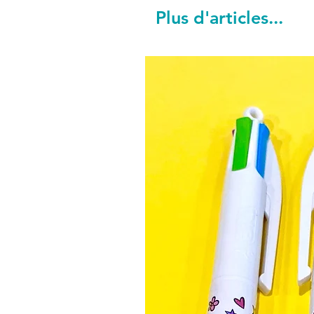
Plus d'articles...