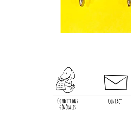
Conditions
Contact
générales