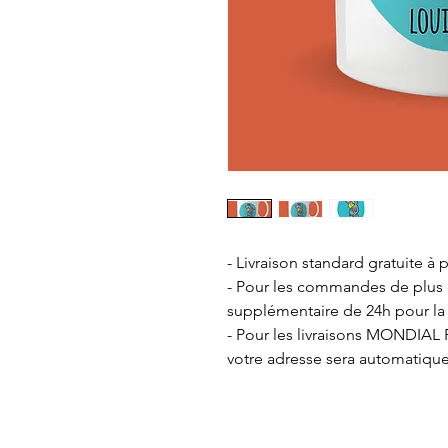
- Livraison standard gratuite à p
- Pour les commandes de plus de
supplémentaire de 24h pour la
- Pour les livraisons MONDIAL R
votre adresse sera automatiqu