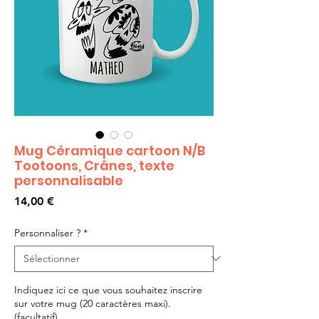
Mug Céramique cartoon N/B
Tootoons, Crânes, texte
personnalisable
Prix
14,00 €
Personnaliser ?
*
Indiquez ici ce que vous souhaitez inscrire
sur votre mug (20 caractères maxi).
(facultatif)