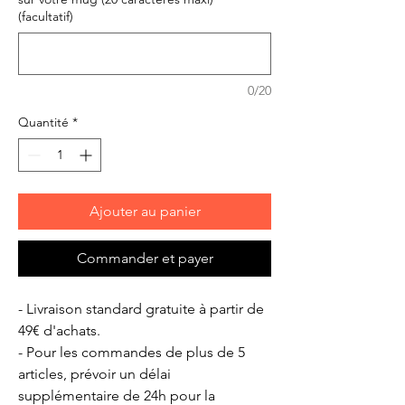
(facultatif)
0/20
Quantité
*
Ajouter au panier
Commander et payer
- Livraison standard gratuite à partir de
49€ d'achats.
- Pour les commandes de plus de 5
articles, prévoir un délai
supplémentaire de 24h pour la