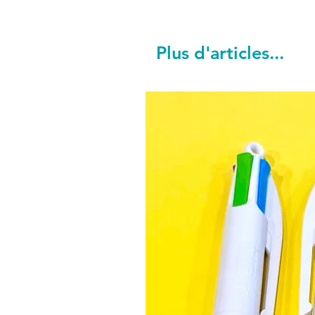
Plus d'articles...