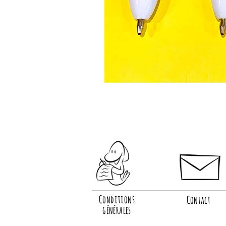
Conditions
Contact
générales