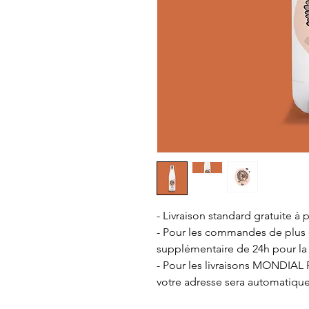
- Livraison standard gratuite à p
- Pour les commandes de plus de
supplémentaire de 24h pour la
- Pour les livraisons MONDIAL R
votre adresse sera automatiqu