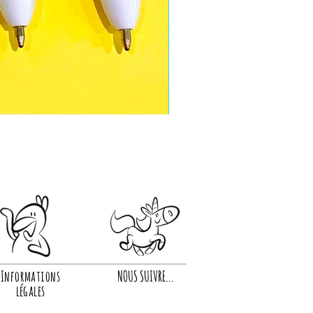
Informations
NOUS SUIVRE...
légales