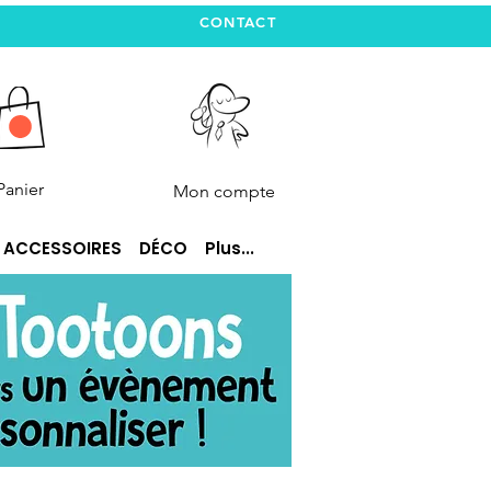
CONTACT
Panier
Mon compte
ACCESSOIRES
DÉCO
Plus...