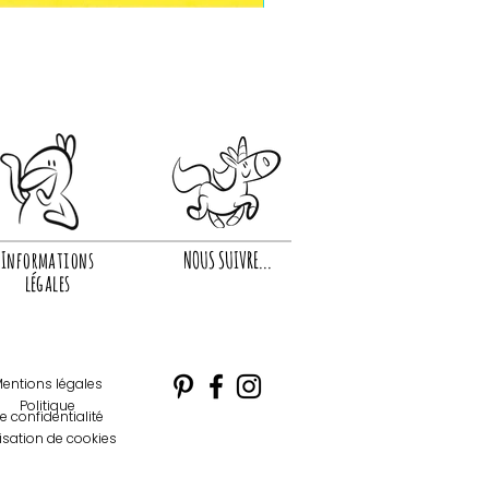
Informations
NOUS SUIVRE...
légales
entions légales
Politique
e confidentialité
lisation de cookies