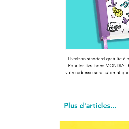
- Livraison standard gratuite à p
- Pour les livraisons MONDIAL R
votre adresse sera automatiqu
Plus d'articles...