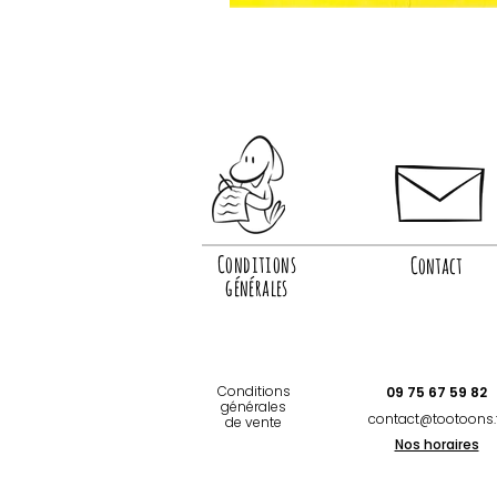
Conditions
Contact
générales
Conditions
09 75 67 59 82
générales
contact@tootoons.
de vente
Nos horaires