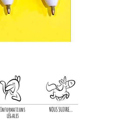
Informations
NOUS SUIVRE...
légales