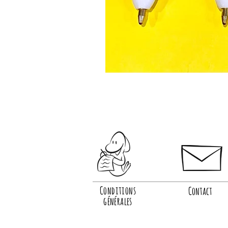
Conditions
Contact
générales