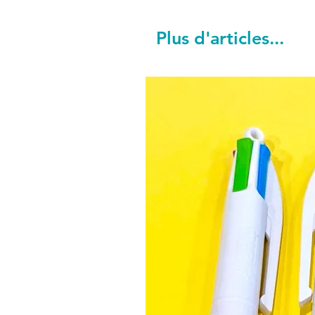
Plus d'articles...