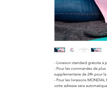
- Livraison standard gratuite à p
- Pour les commandes de plus de
supplémentaire de 24h pour la 
- Pour les livraisons MONDIAL R
votre adresse sera automatiqu