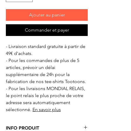
Ajouter au panier
Commander et payer
- Livraison standard gratuite à partir de
49€ d'achats.
- Pour les commandes de plus de 5
articles, prévoir un délai
supplémentaire de 24h pour la
fabrication de nos tee-shirts Tootoons.
- Pour les livraisons MONDIAL RELAIS,
le point relais le plus proche de votre
adresse sera automatiquement
sélectionné.
En savoir plus
INFO PRODUIT