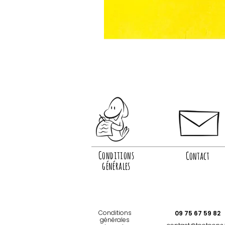
Conditions
Contact
générales
Conditions
09 75 67 59 82
générales