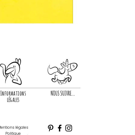
Informations
NOUS SUIVRE...
légales
entions légales
Politique