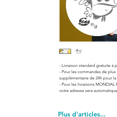
- Livraison standard gratuite à p
- Pour les commandes de plus de
supplémentaire de 24h pour la 
- Pour les livraisons MONDIAL R
votre adresse sera automatiqu
Plus d'articles...