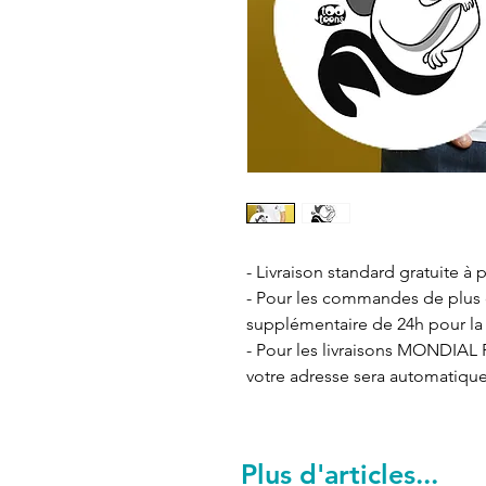
- Livraison standard gratuite à p
- Pour les commandes de plus de
supplémentaire de 24h pour la 
- Pour les livraisons MONDIAL R
votre adresse sera automatiqu
Plus d'articles...