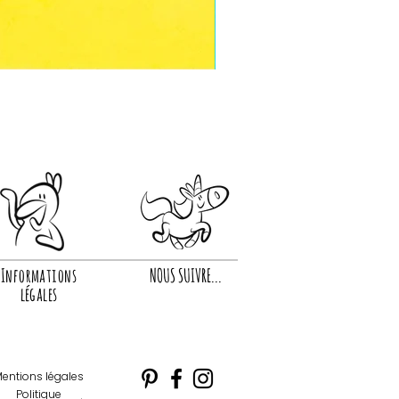
Informations
NOUS SUIVRE...
légales
entions légales
Politique