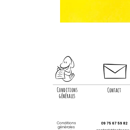
Conditions
Contact
générales
Conditions
09 75 67 59 82
générales