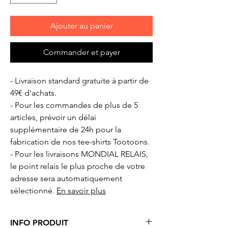
Ajouter au panier
Commander et payer
- Livraison standard gratuite à partir de
49€ d'achats.
- Pour les commandes de plus de 5
articles, prévoir un délai
supplémentaire de 24h pour la
fabrication de nos tee-shirts Tootoons.
- Pour les livraisons MONDIAL RELAIS,
le point relais le plus proche de votre
adresse sera automatiquement
sélectionné.
En savoir plus
INFO PRODUIT