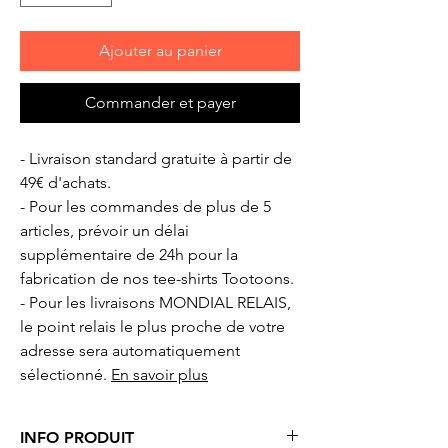
Ajouter au panier
Commander et payer
- Livraison standard gratuite à partir de
49€ d'achats.
- Pour les commandes de plus de 5
articles, prévoir un délai
supplémentaire de 24h pour la
fabrication de nos tee-shirts Tootoons.
- Pour les livraisons MONDIAL RELAIS,
le point relais le plus proche de votre
adresse sera automatiquement
sélectionné.
En savoir plus
INFO PRODUIT