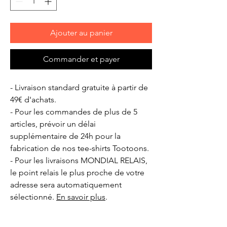
Ajouter au panier
Commander et payer
- Livraison standard gratuite à partir de
49€ d'achats.
- Pour les commandes de plus de 5
articles, prévoir un délai
supplémentaire de 24h pour la
fabrication de nos tee-shirts Tootoons.
- Pour les livraisons MONDIAL RELAIS,
le point relais le plus proche de votre
adresse sera automatiquement
sélectionné.
En savoir plus
.