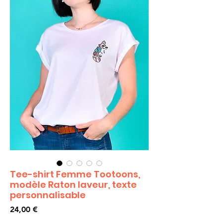
Tee-shirt Femme Tootoons,
modèle Raton laveur, texte
personnalisable
Prix
24,00 €