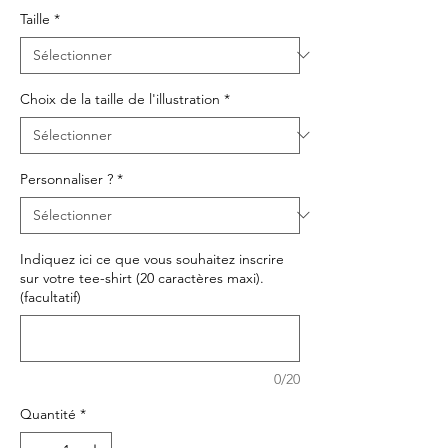
Taille
*
Choix de la taille de l'illustration
*
Personnaliser ?
*
Indiquez ici ce que vous souhaitez inscrire
sur votre tee-shirt (20 caractères maxi).
(facultatif)
0/20
Quantité
*