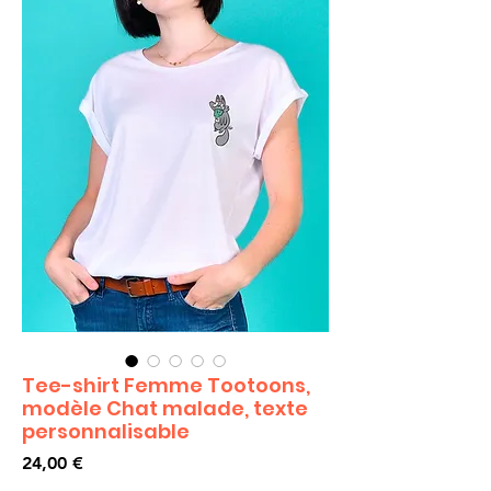
Tee-shirt Femme Tootoons,
modèle Chat malade, texte
personnalisable
Prix
24,00 €