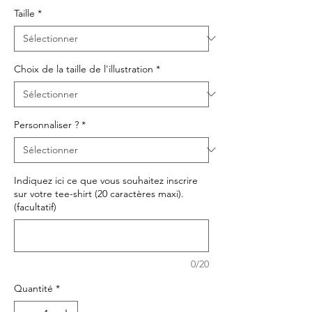
Taille
*
Choix de la taille de l'illustration
*
Personnaliser ?
*
Indiquez ici ce que vous souhaitez inscrire
sur votre tee-shirt (20 caractères maxi).
(facultatif)
0/20
Quantité
*