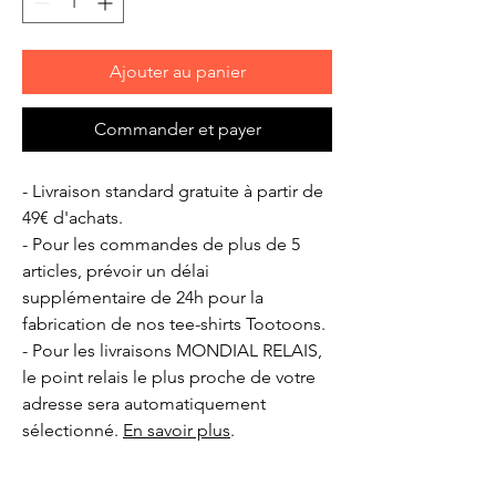
Ajouter au panier
Commander et payer
- Livraison standard gratuite à partir de
49€ d'achats.
- Pour les commandes de plus de 5
articles, prévoir un délai
supplémentaire de 24h pour la
fabrication de nos tee-shirts Tootoons.
- Pour les livraisons MONDIAL RELAIS,
le point relais le plus proche de votre
adresse sera automatiquement
sélectionné.
En savoir plus
.