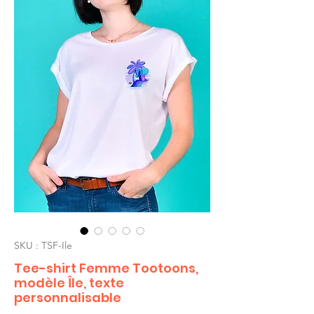
SKU : TSF-Ile
Tee-shirt Femme Tootoons,
modèle Île, texte
personnalisable