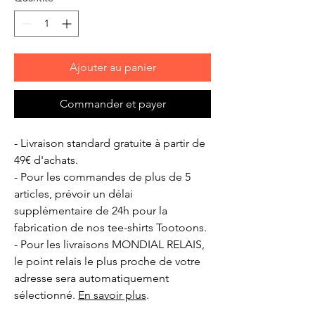
Ajouter au panier
Commander et payer
- Livraison standard gratuite à partir de
49€ d'achats.
- Pour les commandes de plus de 5
articles, prévoir un délai
supplémentaire de 24h pour la
fabrication de nos tee-shirts Tootoons.
- Pour les livraisons MONDIAL RELAIS,
le point relais le plus proche de votre
adresse sera automatiquement
sélectionné.
En savoir plus
.