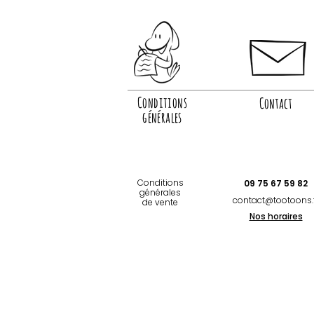
Conditions
Contact
générales
Conditions
09 75 67 59 82
générales
contact@tootoons.
de vente
Nos horaires