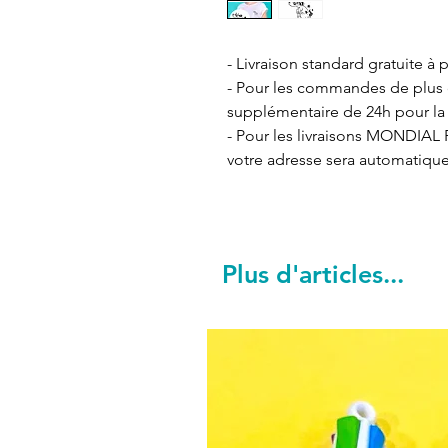
- Livraison standard gratuite à p
- Pour les commandes de plus de
supplémentaire de 24h pour la 
- Pour les livraisons MONDIAL R
votre adresse sera automatiqu
Plus d'articles...