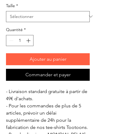
Taille
*
Quantité
*
Ajouter au panier
Commander et payer
- Livraison standard gratuite à partir de
49€ d'achats.
- Pour les commandes de plus de 5
articles, prévoir un délai
supplémentaire de 24h pour la
fabrication de nos tee-shirts Tootoons.