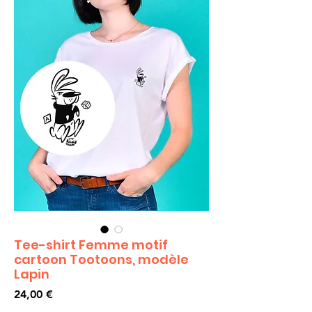
Tee-shirt Femme motif
cartoon Tootoons, modèle
Lapin
Prix
24,00 €