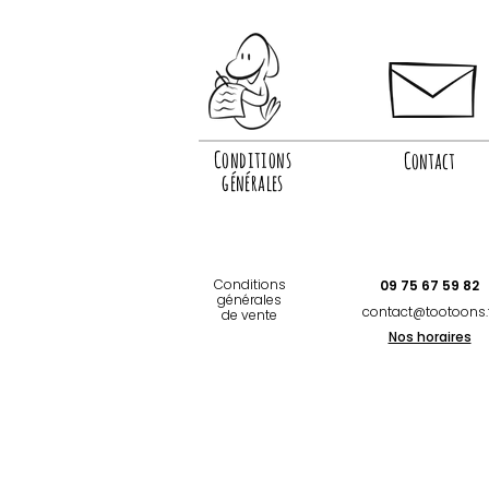
Conditions
Contact
générales
Conditions
09 75 67 59 82
générales
contact@tootoons.
de vente
Nos horaires