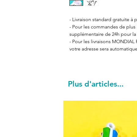
- Livraison standard gratuite à p
- Pour les commandes de plus de
supplémentaire de 24h pour la 
- Pour les livraisons MONDIAL R
votre adresse sera automatiqu
Plus d'articles...