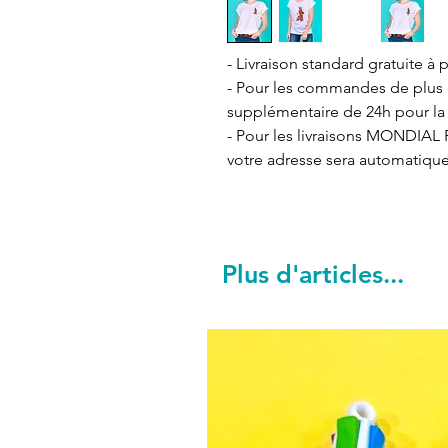
- Livraison standard gratuite à p
- Pour les commandes de plus de
supplémentaire de 24h pour la 
- Pour les livraisons MONDIAL R
votre adresse sera automatiqu
Plus d'articles...