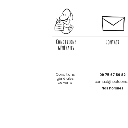
Conditions
Contact
générales
Conditions
09 75 67 59 82
générales
contact@tootoons.
de vente
Nos horaires