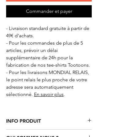
Commander et payer
- Livraison standard gratuite à partir de
49€ d'achats.
- Pour les commandes de plus de 5
articles, prévoir un délai
supplémentaire de 24h pour la
fabrication de nos tee-shirts Tootoons.
- Pour les livraisons MONDIAL RELAIS,
le point relais le plus proche de votre
adresse sera automatiquement
sélectionné.
En savoir plus
.
INFO PRODUIT
Tee-shirt femme motif cartoon