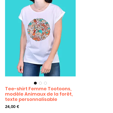
Tee-shirt Femme Tootoons,
modèle Animaux de la forêt,
texte personnalisable
Prix
24,00 €