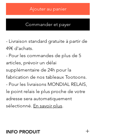
Ajouter au panier
Commander et payer
- Livraison standard gratuite à partir de
49€ d'achats.
- Pour les commandes de plus de 5
articles, prévoir un délai
supplémentaire de 24h pour la
fabrication de nos tableaux Tootoons.
- Pour les livraisons MONDIAL RELAIS,
le point relais le plus proche de votre
adresse sera automatiquement
sélectionné.
En savoir plus
.
INFO PRODUIT