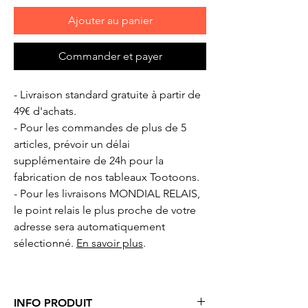
Ajouter au panier
Commander et payer
- Livraison standard gratuite à partir de
49€ d'achats.
- Pour les commandes de plus de 5
articles, prévoir un délai
supplémentaire de 24h pour la
fabrication de nos tableaux Tootoons.
- Pour les livraisons MONDIAL RELAIS,
le point relais le plus proche de votre
adresse sera automatiquement
sélectionné.
En savoir plus
.
INFO PRODUIT