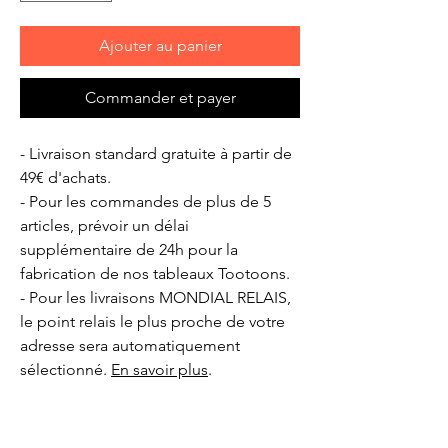
Ajouter au panier
Commander et payer
- Livraison standard gratuite à partir de
49€ d'achats.
- Pour les commandes de plus de 5
articles, prévoir un délai
supplémentaire de 24h pour la
fabrication de nos tableaux Tootoons.
- Pour les livraisons MONDIAL RELAIS,
le point relais le plus proche de votre
adresse sera automatiquement
sélectionné.
En savoir plus
.