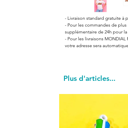
- Livraison standard gratuite à p
- Pour les commandes de plus de
supplémentaire de 24h pour la 
- Pour les livraisons MONDIAL R
votre adresse sera automatiqu
Plus d'articles...