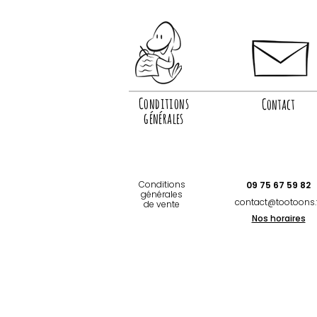
Conditions
Contact
générales
Conditions
09 75 67 59 82
générales
contact@tootoons.
de vente
Nos horaires