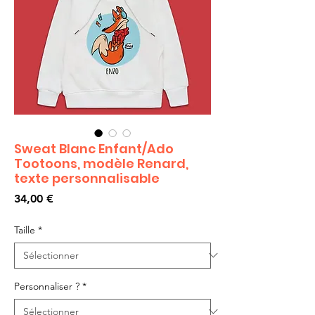
Sweat Blanc Enfant/Ado
Tootoons, modèle Renard,
texte personnalisable
Prix
34,00 €
Taille
*
Personnaliser ?
*