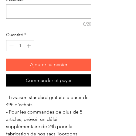
0/20
Quantité
*
Ajouter au panier
Commander et payer
- Livraison standard gratuite à partir de
49€ d'achats.
- Pour les commandes de plus de 5
articles, prévoir un délai
supplémentaire de 24h pour la
fabrication de nos sacs Tootoons.