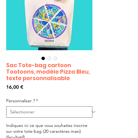
Sac Tote-bag cartoon
Tootoons, modèle Pizza Bleu,
texte personnalisable
Prix
16,00 €
Personnaliser ?
*
Indiquez ici ce que vous souhaitez inscrire
sur votre tote-bag (20 caractères maxi)
(facultatif)