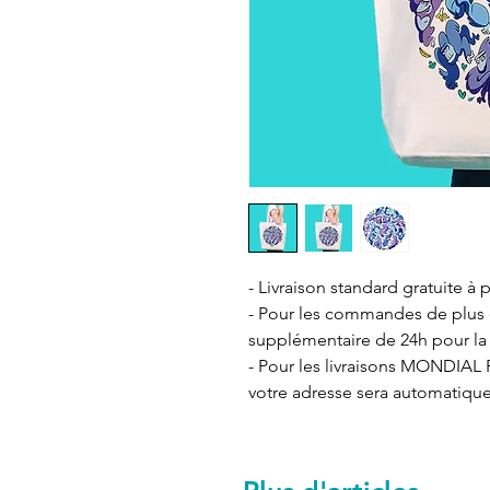
- Livraison standard gratuite à p
- Pour les commandes de plus de
supplémentaire de 24h pour la 
- Pour les livraisons MONDIAL R
votre adresse sera automatiqu