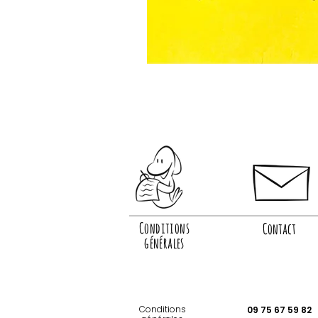
Conditions
Contact
générales
Conditions
09 75 67 59 82