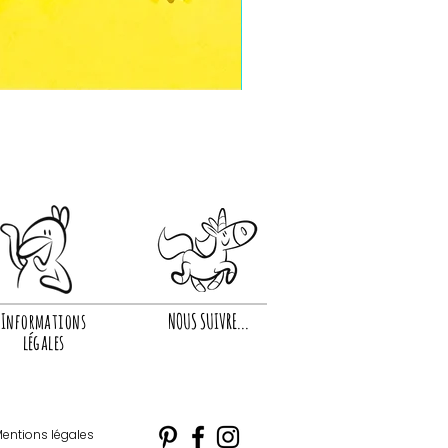
Informations
NOUS SUIVRE...
légales
entions légales