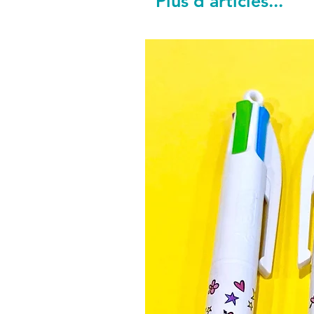
Plus d'articles...