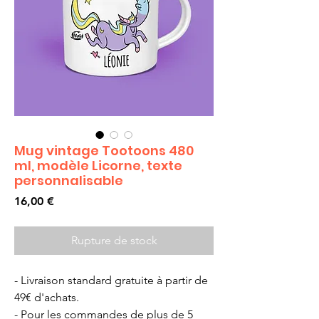
Mug vintage Tootoons 480
ml, modèle Licorne, texte
personnalisable
Prix
16,00 €
Rupture de stock
- Livraison standard gratuite à partir de
49€ d'achats.
- Pour les commandes de plus de 5