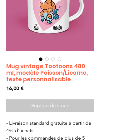
Mug vintage Tootoons 480
ml, modèle Poisson/Licorne,
texte personnalisable
Prix
16,00 €
Rupture de stock
- Livraison standard gratuite à partir de
49€ d'achats.
- Pour les commandes de plus de 5