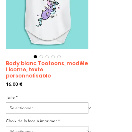
Body blanc Tootoons, modèle
Licorne, texte
personnalisable
Prix
16,00 €
Taille
*
Choix de la face à imprimer
*