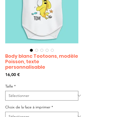
Body blanc Tootoons, modèle
Poisson, texte
personnalisable
Prix
16,00 €
Taille
*
Choix de la face à imprimer
*